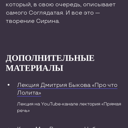
который, в свою очередь, описывает
самого Соглядатая. И все это —
творение Сирина.
ДОПОЛНИТЕЛЬНЫЕ
МАТЕРИАЛЫ
Лекция Дмитрия Быкова «Про что
Лолита»
Лекция на YouTube-канале лектория «Прямая
речь»