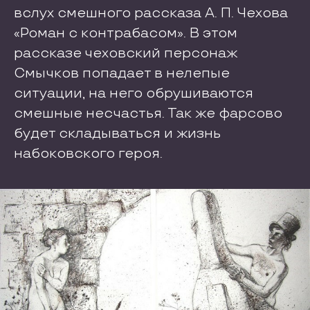
вслух смешного рассказа А. П. Чехова
«Роман с контрабасом». В этом
рассказе чеховский персонаж
Смычков попадает в нелепые
ситуации, на него обрушиваются
смешные несчастья. Так же фарсово
будет складываться и жизнь
набоковского героя.