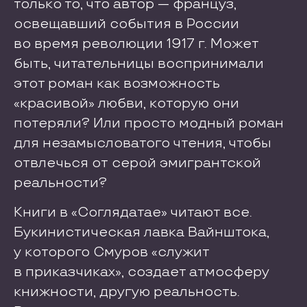
только то, что автор — француз,
освещавший события в России
во время революции 1917 г. Может
быть, читательницы воспринимали
этот роман как возможность
«красивой» любви, которую они
потеряли? Или просто модный роман
для незамысловатого чтения, чтобы
отвлечься от серой эмигрантской
реальности?
Книги в «Соглядатае» читают все.
Букинистическая лавка Вайнштока,
у которого Смуров «служит
в приказчиках», создает атмосферу
книжности, другую реальность.