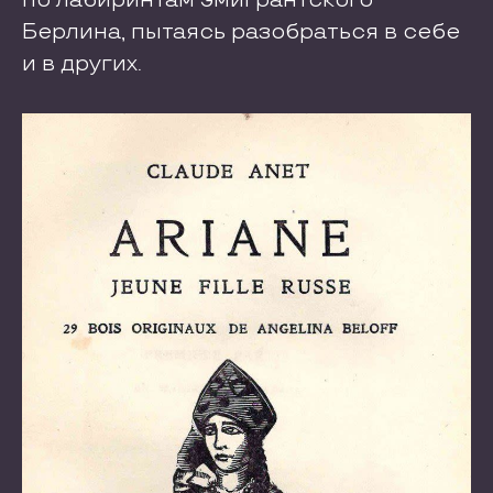
по лабиринтам эмигрантского
Берлина, пытаясь разобраться в себе
и в других.