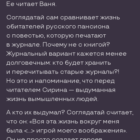
Ее читает Ваня.
Соглядатай сам сравнивает жизнь
обитателей русского пансиона
с повестью, которую печатают
в журнале. Почему не с книгой?
Журнальный вариант кажется менее
долговечным: кто будет хранить
и перечитывать старые журналы?!
Но это и напоминание, что перед
читателем Сирина — выдуманная
жизнь вымышленных людей.
А кто их выдумал? Соглядатай считает,
что он: «Вся эта жизнь вокруг меня
была <…> игрой моего воображения».
Он не просто создает героев,