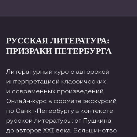
РУССКАЯ ЛИТЕРАТУРА:
ПРИЗРАКИ ПЕТЕРБУРГА
Литературный курс с авторской
интерпретацией классических
и современных произведений.
Онлайн-курс в формате экскурсий
по Санкт-Петербургу в контексте
русской литературы: от Пушкина
до авторов XXI века. Большинство