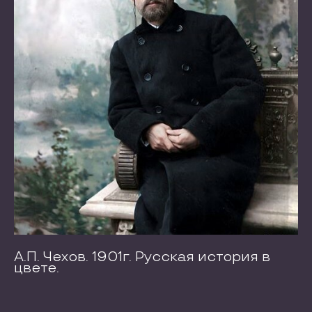
А.П. Чехов. 1901г. Русская история в
цвете.