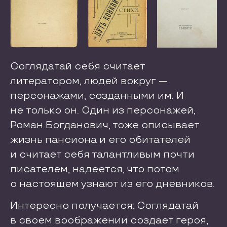
Соглядатай себя считает
литератором, людей вокруг —
персонажами, созданными им. И
не только он. Один из персонажей,
Роман Богданович, тоже описывает
жизнь пансиона и его обитателей
и считает себя талантливым почти
писателем, надеется, что потом
о настоящем узнают из его дневников.
Интересно получается: Соглядатай
в своем воображении создает героя,