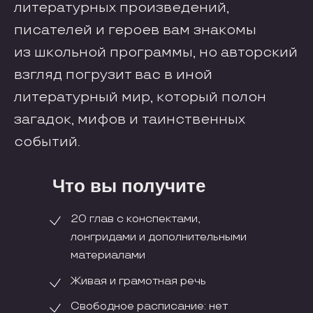
литературных произведений,
писателей и героев вам знакомы
из школьной программы, но авторский
взгляд погрузит вас в иной
литературный мир, который полон
загадок, мифов и таинственных
событий.
Что вы получите
20 глав с конспектами,
лонгридами и дополнительными
материалами
Живая и грамотная речь
Свободное расписание: нет