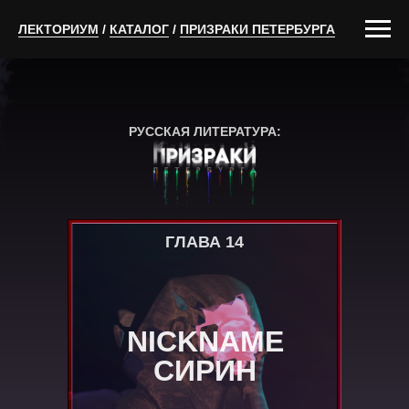
ЛЕКТОРИУМ
/
КАТАЛОГ
/
ПРИЗРАКИ ПЕТЕРБУРГА
РУССКАЯ ЛИТЕРАТУРА:
ГЛАВА 14
NICKNAME
СИРИН