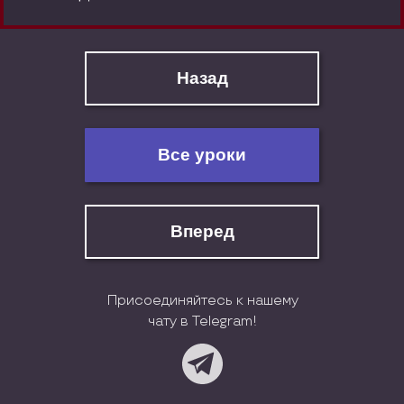
Назад
Все уроки
Вперед
Присоединяйтесь к нашему
чату в Telegram!