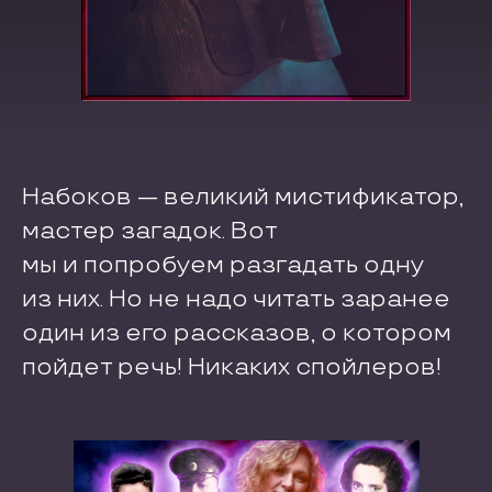
Набоков — великий мистификатор,
мастер загадок. Вот
мы и попробуем разгадать одну
из них. Но не надо читать заранее
один из его рассказов, о котором
пойдет речь! Никаких спойлеров!