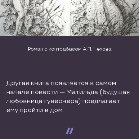
Роман с контрабасом А.П. Чехова
Другая книга появляется в самом
начале повести — Матильда (будущая
любовница гувернера) предлагает
ему пройти в дом: