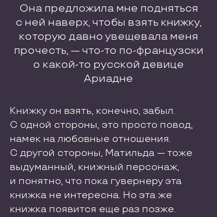
Она предложила мне подняться
с ней наверх, чтобы взять книжку,
которую давно увещевала меня
прочесть, — что-то по-французски
о какой-то русской девице
Ариадне
Книжку он взять, конечно, забыл.
С одной стороны, это просто повод,
намек на любовные отношения.
С другой стороны, Матильда — тоже
выдуманный, книжный персонаж,
и понятно, что пока гувернеру эта
книжка не интересна. Но эта же
книжка появится еще раз позже.