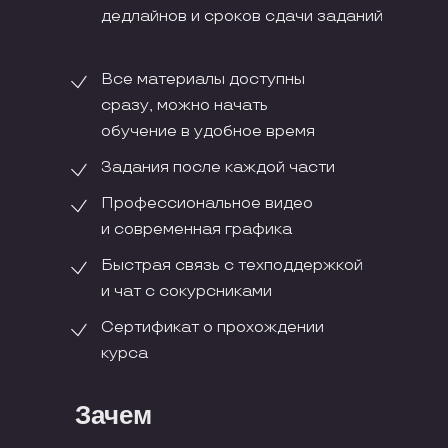
дедлайнов и сроков сдачи заданий
Все материалы доступны
сразу, можно начать
обучение в удобное время
Задания после каждой части
Профессиональное видео
и современная графика
Быстрая связь с техподдержкой
и чат с сокурсниками
Сертификат о прохождении
курса
Зачем