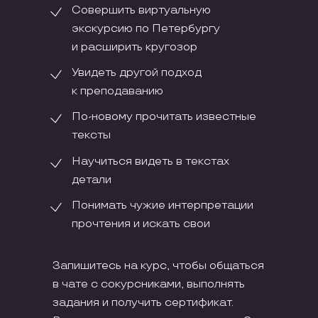
Совершить виртуальную
экскурсию по Петербургу
и расширить кругозор
Увидеть другой подход
к преподаванию
По-новому прочитать известные
тексты
Научиться видеть в текстах
детали
Понимать чужие интерпретации
прочтения и искать свои
Запишитесь на курс, чтобы общаться
в чате с сокурсниками, выполнять
задания и получить сертификат.