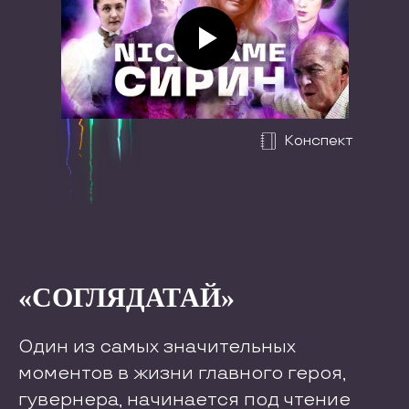
Конспект
«СОГЛЯДАТАЙ»
Один из самых значительных
моментов в жизни главного героя,
гувернера, начинается под чтение