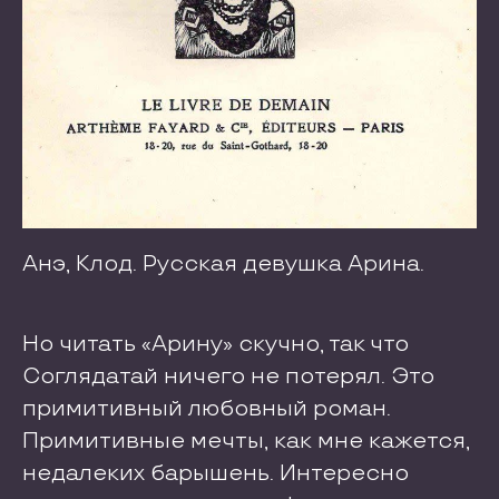
Анэ, Клод. Русская девушка Арина.
Но читать «Арину» скучно, так что
Соглядатай ничего не потерял. Это
примитивный любовный роман.
Примитивные мечты, как мне кажется,
недалеких барышень. Интересно