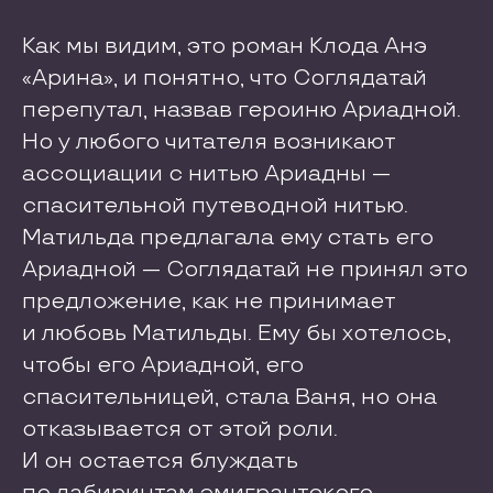
Как мы видим, это роман Клода Анэ
«Арина», и понятно, что Соглядатай
перепутал, назвав героиню Ариадной.
Но у любого читателя возникают
ассоциации с нитью Ариадны —
спасительной путеводной нитью.
Матильда предлагала ему стать его
Ариадной — Соглядатай не принял это
предложение, как не принимает
и любовь Матильды. Ему бы хотелось,
чтобы его Ариадной, его
спасительницей, стала Ваня, но она
отказывается от этой роли.
И он остается блуждать